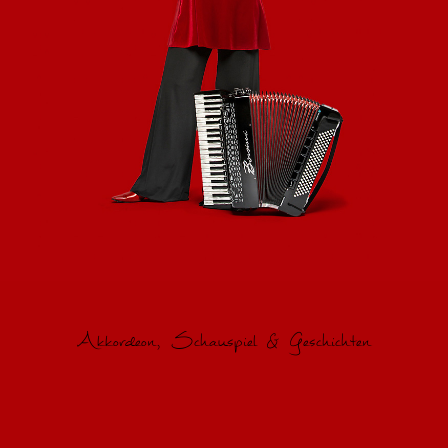
Akkordeon, Schauspiel & Geschichten