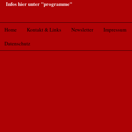
Infos hier unter "programme"
Home
Kontakt & Links
Newsletter
Impressum
Datenschutz