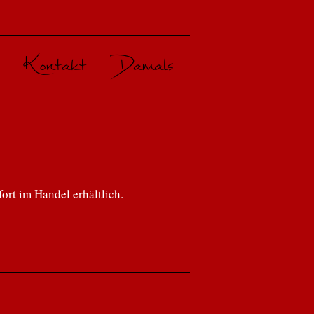
Kontakt
Damals
ort im Handel erhältlich.