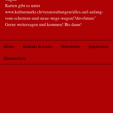
Karten gibt es unter
www.kulturmarkt.ch/veranstaltungen/alles-auf-anfang-
vom-scheitern-und-neue-wege-wagen/?dir=future"
Gerne weitersagen und kommen! Bis dann!
Home
Kontakt & Links
Newsletter
Impressum
Datenschutz