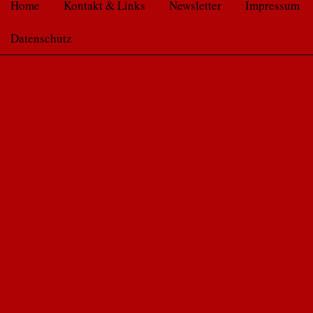
Home
Kontakt & Links
Newsletter
Impressum
Datenschutz