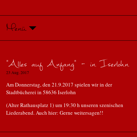
Menü
"Alles auf Anfang" - in Iserlohn
23 Aug. 2017
Am Donnerstag, den 21.9.2017 spielen wir in der
Stadtbücherei in 58636 Iserlohn
(Alter Rathausplatz 1) um 19:30 h unseren szenischen
Liederabend. Auch hier: Gerne weitersagen!!