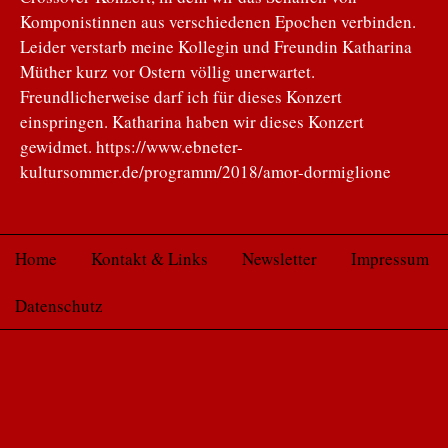
Komponistinnen aus verschiedenen Epochen verbinden.
Leider verstarb meine Kollegin und Freundin Katharina
Müther kurz vor Ostern völlig unerwartet.
Freundlicherweise darf ich für dieses Konzert
einspringen. Katharina haben wir dieses Konzert
gewidmet. https://www.ebneter-
kultursommer.de/programm/2018/amor-dormiglione
Home
Kontakt & Links
Newsletter
Impressum
Datenschutz