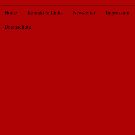
Home
Kontakt & Links
Newsletter
Impressum
Datenschutz